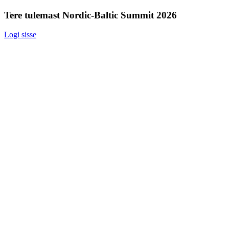
Tere tulemast Nordic-Baltic Summit 2026
Logi sisse